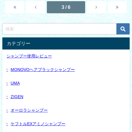
3 / 6
カテゴリー
シャンプー使用レビュー
MONOVOヘアブラックシャンプー
UMA
ZIGEN
オーロラシャンプー
ケフトルEXアミノシャンプー