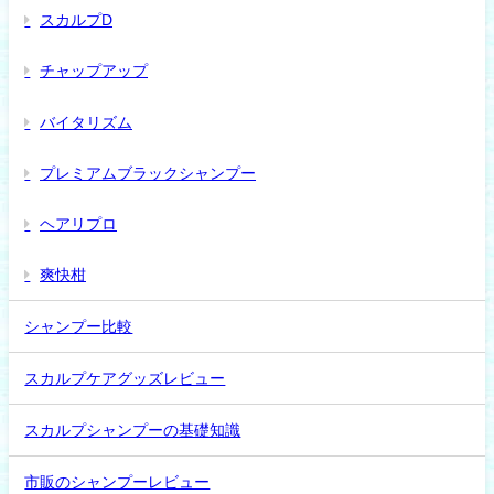
スカルプD
チャップアップ
バイタリズム
プレミアムブラックシャンプー
ヘアリプロ
爽快柑
シャンプー比較
スカルプケアグッズレビュー
スカルプシャンプーの基礎知識
市販のシャンプーレビュー