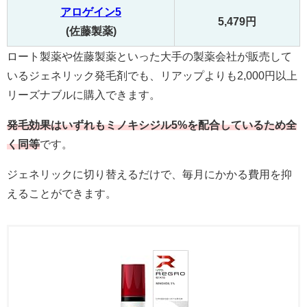
アロゲイン5
5,479円
(佐藤製薬)
ロート製薬や佐藤製薬といった大手の製薬会社が販売して
いるジェネリック発毛剤でも、リアップよりも2,000円以上
リーズナブルに購入できます。
発毛効果はいずれもミノキシジル5%を配合しているため全
く同等
です。
ジェネリックに切り替えるだけで、毎月にかかる費用を抑
えることができます。