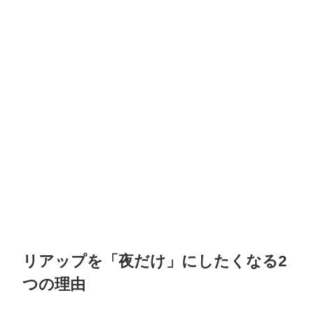
リアップを「夜だけ」にしたくなる2
つの理由