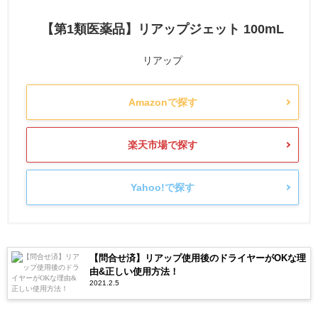
【第1類医薬品】リアップジェット 100mL
リアップ
Amazonで探す
楽天市場で探す
Yahoo!で探す
【問合せ済】リアップ使用後のドライヤーがOKな理
由&正しい使用方法！
2021.2.5