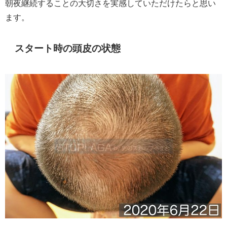
朝夜継続することの大切さを実感していただけたらと思い
ます。
スタート時の頭皮の状態