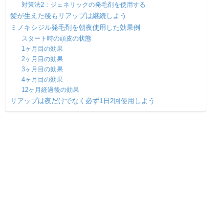
対策法2：ジェネリックの発毛剤を使用する
髪が生えた後もリアップは継続しよう
ミノキシジル発毛剤を朝夜使用した効果例
スタート時の頭皮の状態
1ヶ月目の効果
2ヶ月目の効果
3ヶ月目の効果
4ヶ月目の効果
12ヶ月経過後の効果
リアップは夜だけでなく必ず1日2回使用しよう