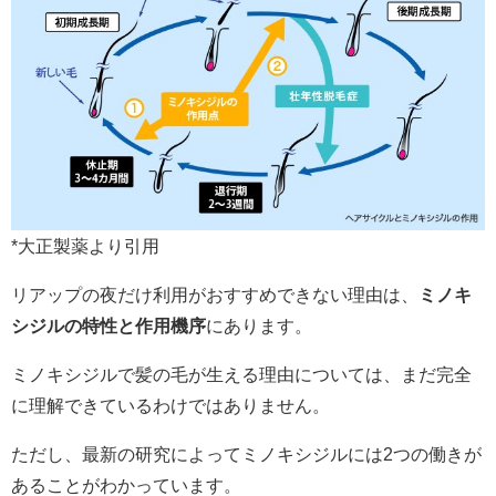
*大正製薬より引用
リアップの夜だけ利用がおすすめできない理由は、
ミノキ
シジルの特性と作用機序
にあります。
ミノキシジルで髪の毛が生える理由については、まだ完全
に理解できているわけではありません。
ただし、最新の研究によってミノキシジルには2つの働きが
あることがわかっています。