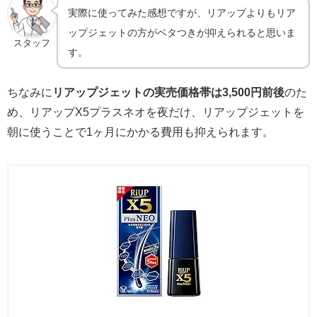
実際に使ってみた感想ですが、リアップよりもリア
ップジェットの方がベタつきが抑えられると思いま
スタッフ
す。
ちなみに
リアップジェットの実売価格帯は3,500円前後
のた
め、リアップX5プラスネオを夜だけ、リアップジェットを
朝に使うことで1ヶ月にかかる費用も抑えられます。