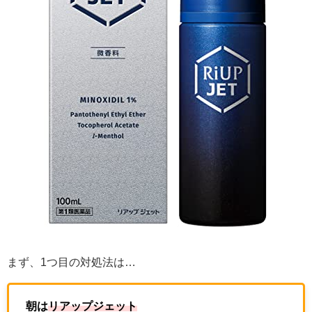
まず、1つ目の対処法は…
朝は
リアップジェット