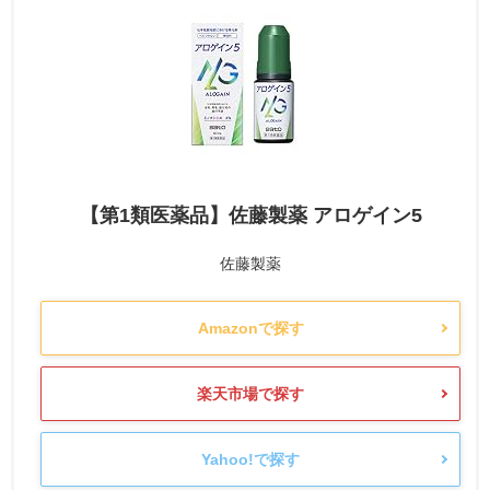
【第1類医薬品】佐藤製薬 アロゲイン5
佐藤製薬
Amazonで探す
楽天市場で探す
Yahoo!で探す