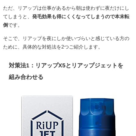
ただ、リアップは仕事があるから朝は使わずに夜だけにし
てしまうと、
発毛効果も得にくくなってしまうので本末転
倒
です。
そこで、リアップを夜にしか使いづらいと感じている方の
ために、具体的な対処法を2つご紹介します。
対策法1：リアップX5とリアップジェットを
組み合わせる