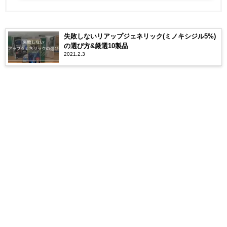
失敗しないリアップジェネリック(ミノキシジル5%)
の選び方&厳選10製品
2021.2.3