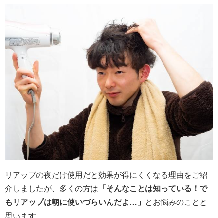
リアップの夜だけ使用だと効果が得にくくなる理由をご紹
介しましたが、多くの方は
「そんなことは知っている！で
もリアップは朝に使いづらいんだよ…」
とお悩みのことと
思います。