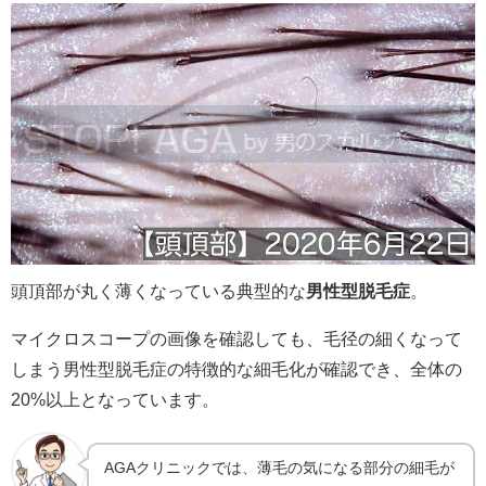
頭頂部が丸く薄くなっている典型的な
男性型脱毛症
。
マイクロスコープの画像を確認しても、毛径の細くなって
しまう男性型脱毛症の特徴的な細毛化が確認でき、全体の
20%以上となっています。
AGAクリニックでは、薄毛の気になる部分の細毛が