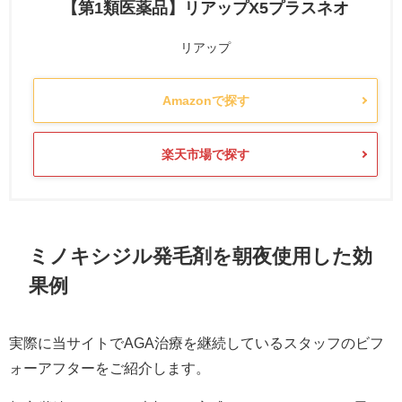
【第1類医薬品】リアップX5プラスネオ
リアップ
Amazonで探す
楽天市場で探す
ミノキシジル発毛剤を朝夜使用した効
果例
実際に当サイトでAGA治療を継続しているスタッフのビフ
ォーアフターをご紹介します。