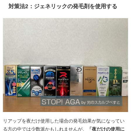
対策法2：ジェネリックの発毛剤を使用する
リアップを夜だけ使用した場合の発毛効果が気になってい
る方の中では少数派かもしれませんが、
「夜だけの使用に