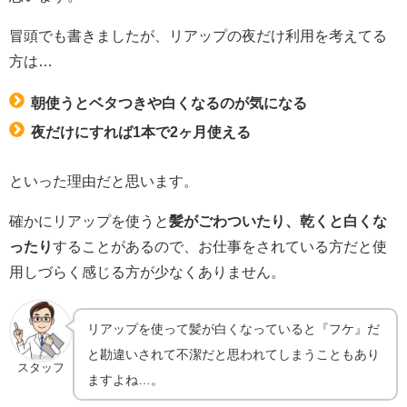
冒頭でも書きましたが、リアップの夜だけ利用を考えてる
方は…
朝使うとベタつきや白くなるのが気になる
夜だけにすれば1本で2ヶ月使える
といった理由だと思います。
確かにリアップを使うと
髪がごわついたり、乾くと白くな
ったり
することがあるので、お仕事をされている方だと使
用しづらく感じる方が少なくありません。
リアップを使って髪が白くなっていると『フケ』だ
と勘違いされて不潔だと思われてしまうこともあり
スタッフ
ますよね…。