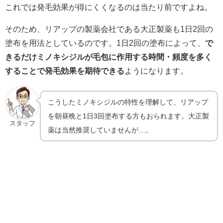
これでは発毛効果が得にくくなるのは当たり前ですよね。
そのため、リアップの製薬会社である大正製薬も1日2回の
塗布を用法としているのです。1日2回の塗布によって、
で
きるだけミノキシジルが毛包に作用する時間・頻度を多く
することで発毛効果を期待できる
ようになります。
こうしたミノキシジルの特性を理解して、リアップ
を朝昼晩と1日3回塗布する方もおられます。大正製
スタッフ
薬は当然推奨していませんが…。