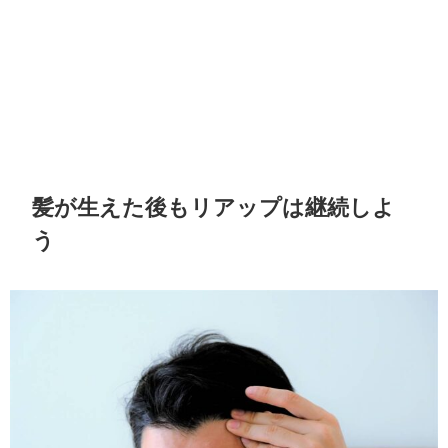
髪が生えた後もリアップは継続しよ
う