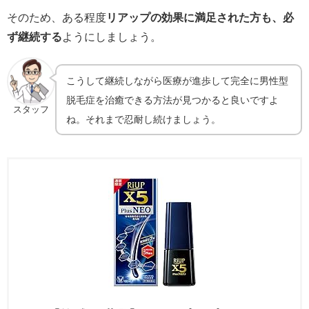
そのため、ある程度
リアップの効果に満足された方も、必
ず継続する
ようにしましょう。
こうして継続しながら医療が進歩して完全に男性型
脱毛症を治癒できる方法が見つかると良いですよ
スタッフ
ね。それまで忍耐し続けましょう。