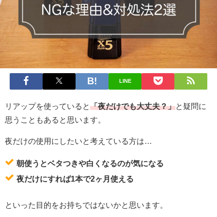
LINE
リアップを使っていると
「夜だけでも大丈夫？」
と疑問に
思うこともあると思います。
夜だけの使用にしたいと考えている方は…
朝使うとベタつきや白くなるのが気になる
夜だけにすれば1本で2ヶ月使える
といった目的をお持ちではないかと思います。