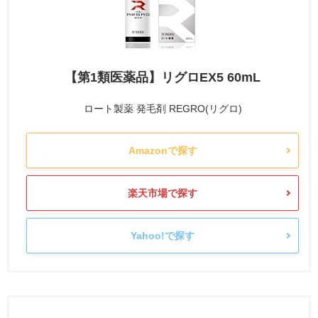
【第1類医薬品】リグロEX5 60mL
ロート製薬 発毛剤 REGRO(リグロ)
Amazonで探す
楽天市場で探す
Yahoo!で探す