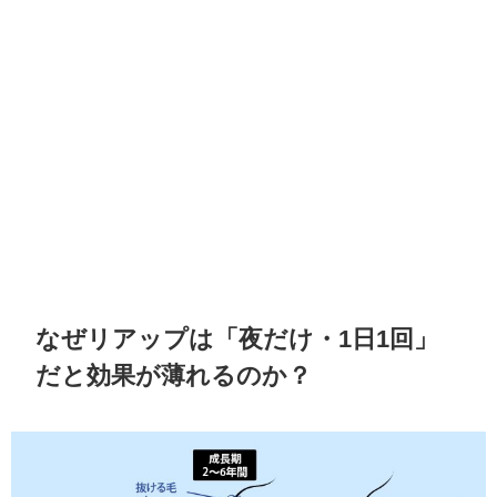
なぜリアップは「夜だけ・1日1回」
だと効果が薄れるのか？