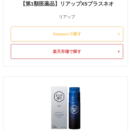
【第1類医薬品】リアップX5プラスネオ
リアップ
Amazonで探す
楽天市場で探す