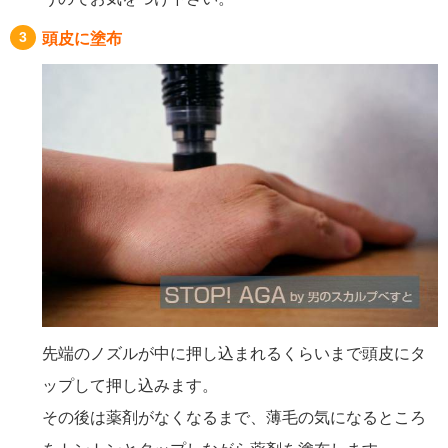
頭皮に塗布
先端のノズルが中に押し込まれるくらいまで頭皮にタ
ップして押し込みます。
その後は薬剤がなくなるまで、薄毛の気になるところ