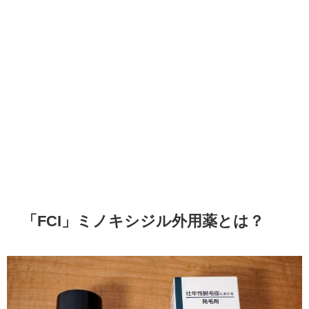
「FCI」ミノキシジル外用薬とは？