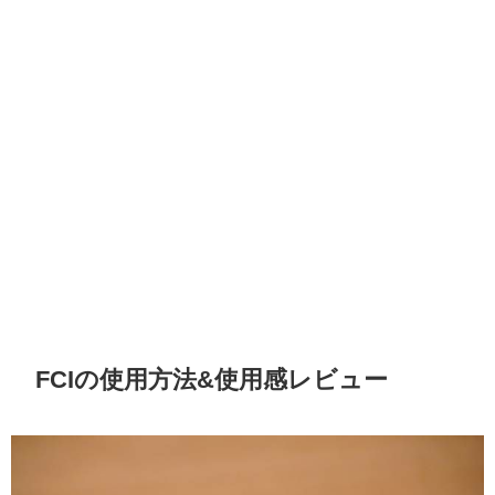
FCIの使用方法&使用感レビュー