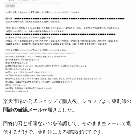
楽天市場の公式ショップで購入後、ショップより薬剤師の
問診の確認メール
が届きました。
回答内容と相違ないのを確認して、そのまま空メールで返
信するだけで、薬剤師による確認は完了です。