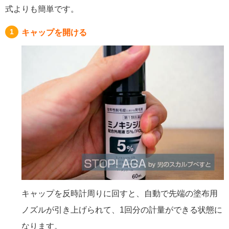
式よりも簡単です。
キャップを開ける
キャップを反時計周りに回すと、自動で先端の塗布用
ノズルが引き上げられて、1回分の計量ができる状態に
なります。