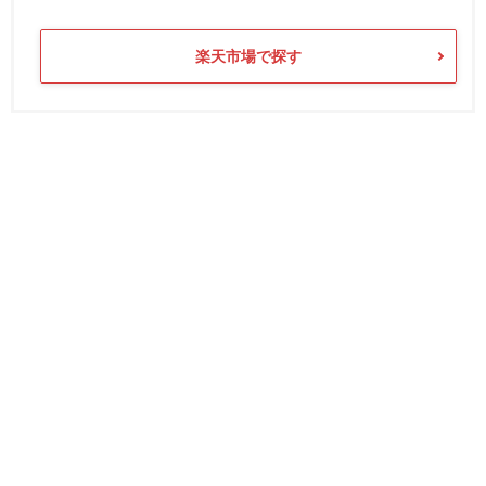
楽天市場で探す