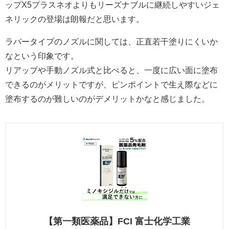
ップX5プラスネオよりもリーズナブルに継続しやすいジェ
ネリックの登場は朗報だと思います。
ラバータイプのノズルに関しては、正直若干塗りにくいか
なという印象です。
リアップや手動ノズル式と比べると、一度に広い面に塗布
できるのがメリットですが、ピンポイントで生え際などに
塗布するのが難しいのがデメリットかなと感じました。
【第一類医薬品】FCI 富士化学工業