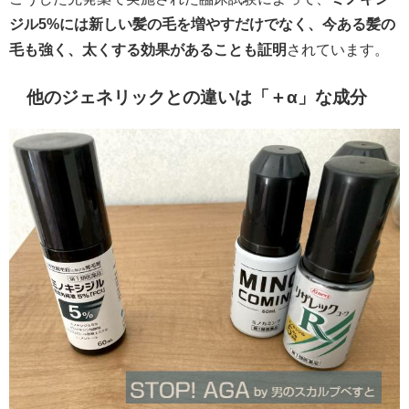
ジル5%には新しい髪の毛を増やすだけでなく、今ある髪の
毛も強く、太くする効果があることも証明
されています。
他のジェネリックとの違いは「＋α」な成分