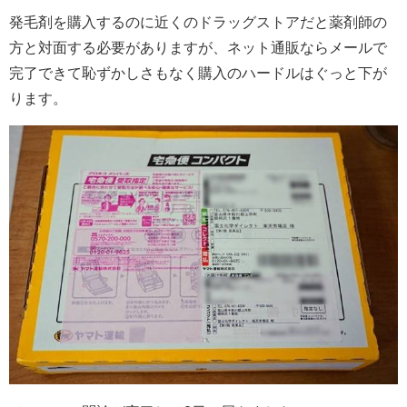
発毛剤を購入するのに近くのドラッグストアだと薬剤師の
方と対面する必要がありますが、ネット通販ならメールで
完了できて恥ずかしさもなく購入のハードルはぐっと下が
ります。