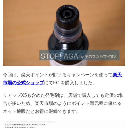
今回は、楽天ポイントが貯まるキャンペーンを使って
楽天
市場の公式ショップ
にてFCIを購入しました。
リアップX5も含めた発毛剤は、店舗で購入しても定価の場
合が多いため、楽天市場のようにポイント還元率に優れる
ネット通販だとお得に継続できます。