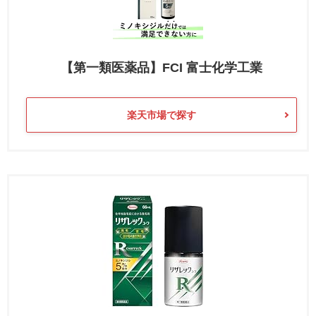
【第一類医薬品】FCI 富士化学工業
楽天市場で探す