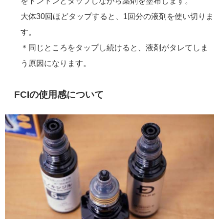
をトントンとタップしながら薬剤を塗布します。
大体30回ほどタップすると、1回分の液剤を使い切りま
す。
＊同じところをタップし続けると、液剤がタレてしま
う原因になります。
FCIの使用感について