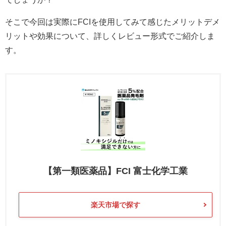
そこで今回は実際にFCIを使用してみて感じたメリットデメ
リットや効果について、詳しくレビュー形式でご紹介しま
す。
【第一類医薬品】FCI 富士化学工業
楽天市場で探す