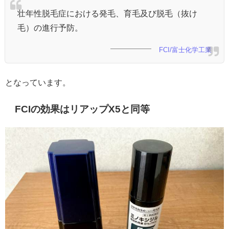
壮年性脱毛症における発毛、育毛及び脱毛（抜け
毛）の進行予防。
FCI/富士化学工業
となっています。
FCIの効果はリアップX5と同等