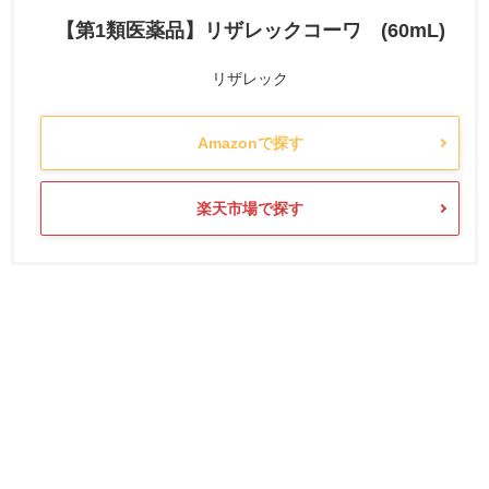
【第1類医薬品】リザレックコーワ (60mL)
リザレック
Amazonで探す
楽天市場で探す