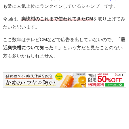
も常に人気上位にランクインしているシャンプーです。
今回は、
爽快柑のこれまで使われてきたCM
を取り上げてみ
たいと思います。
ここ数年はテレビCMなどで広告を出していないので、
「最
近爽快柑について知った！」
という方だと見たことのない
方も多いかもしれません。