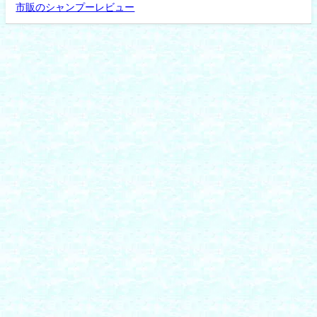
市販のシャンプーレビュー