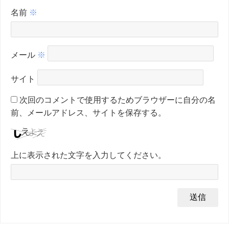
名前
※
メール
※
サイト
次回のコメントで使用するためブラウザーに自分の名
前、メールアドレス、サイトを保存する。
上に表示された文字を入力してください。