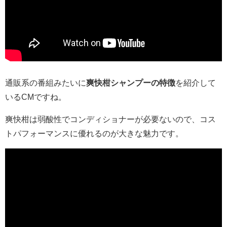
通販系の番組みたいに
爽快柑シャンプーの特徴
を紹介して
いるCMですね。
爽快柑は弱酸性でコンディショナーが必要ないので、コス
トパフォーマンスに優れるのが大きな魅力です。