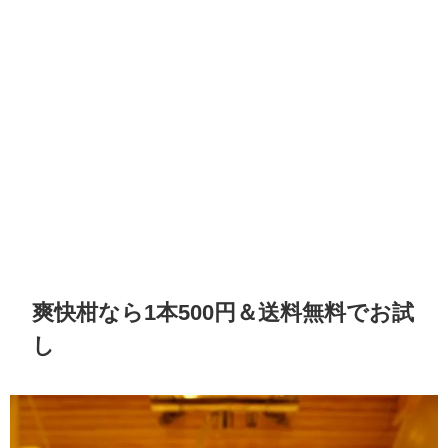
爽快柑なら1本500円＆送料無料でお試
し