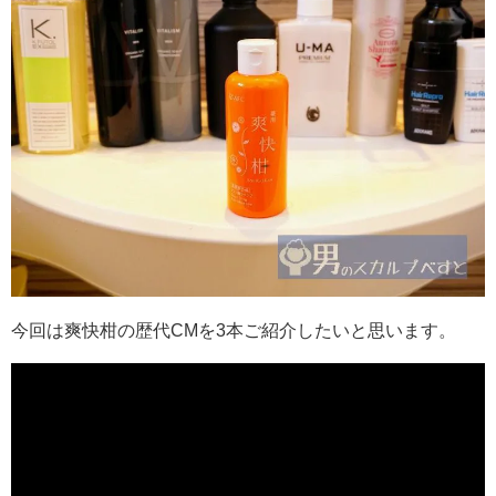
今回は爽快柑の歴代CMを3本ご紹介したいと思います。