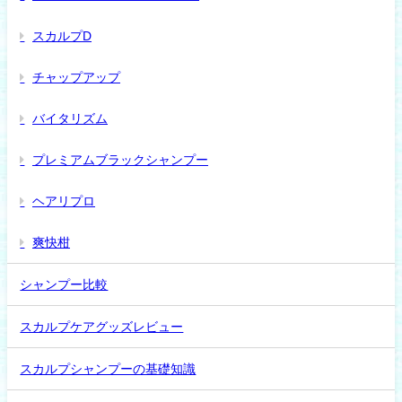
スカルプD
チャップアップ
バイタリズム
プレミアムブラックシャンプー
ヘアリプロ
爽快柑
シャンプー比較
スカルプケアグッズレビュー
スカルプシャンプーの基礎知識