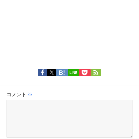
LINE
コメント
※