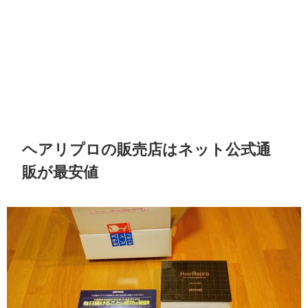
ヘアリプロの販売店はネット公式通
販が最安値