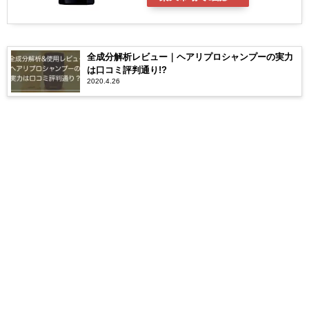
全成分解析レビュー｜ヘアリプロシャンプーの実力
は口コミ評判通り!?
2020.4.26