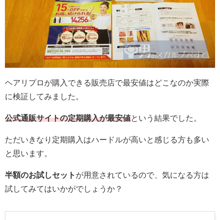
ヘアリプロが購入できる販売店で最安値はどこなのか実際
に検証してみました。
公式通販サイトの定期購入が最安値
という結果でした。
ただいきなり定期購入はハードルが高いと感じる方も多い
と思います。
半額のお試しセット
が用意されているので、気になる方は
試してみてはいかがでしょうか？