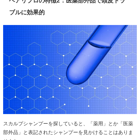
ヘアリプロの特徴2：医薬部外品で頭皮トラ
ブルに効果的
スカルプシャンプーを探していると、「薬用」とか「医薬
部外品」と表記されたシャンプーを見かけることはありま