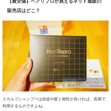
【最安値】ヘアリプロが買えるネット通販の
販売店はどこ？
スカルプシャンプーは頭皮や髪と相性が良ければ、長期で
利用するものですよね。