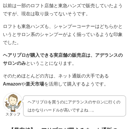
以前は一部のロフト店舗と東急ハンズで販売していたよう
ですが、現在は取り扱ってないそうです。
ロフトも東急ハンズも、シャンプーコーナーはどちらかと
いうとサロン系のシャンプーがよく揃っているような印象
でした。
ヘアリプロが購入できる実店舗の販売店は、アデランスの
サロンのみ
ということになります。
そのためほとんどの方は、ネット通販の大手である
Amazon
や
楽天市場
を活用して購入するようです。
ヘアリプロを買うのにアデランスのサロンに行くの
はかなりハードルが高いですよね…。
スタッフ