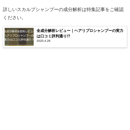
詳しいスカルプシャンプーの成分解析は特集記事をご確認
ください。
全成分解析レビュー｜ヘアリプロシャンプーの実力
は口コミ評判通り!?
2020.4.26