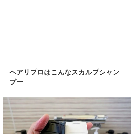
ヘアリプロはこんなスカルプシャン
プー