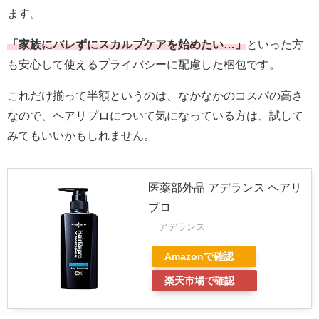
ます。
「家族にバレずにスカルプケアを始めたい…」
といった方
も安心して使えるプライバシーに配慮した梱包です。
これだけ揃って半額というのは、なかなかのコスパの高さ
なので、ヘアリプロについて気になっている方は、試して
みてもいいかもしれません。
医薬部外品 アデランス ヘアリ
プロ
アデランス
Amazonで確認
楽天市場で確認