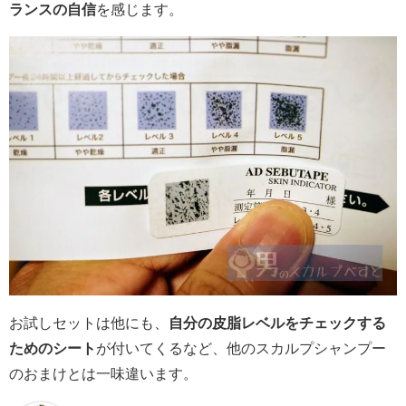
ランスの自信
を感じます。
お試しセットは他にも、
自分の皮脂レベルをチェックする
ためのシート
が付いてくるなど、他のスカルプシャンプー
のおまけとは一味違います。