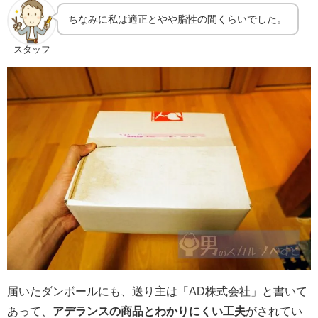
ちなみに私は適正とやや脂性の間くらいでした。
スタッフ
届いたダンボールにも、送り主は「AD株式会社」と書いて
あって、
アデランスの商品とわかりにくい工夫
がされてい