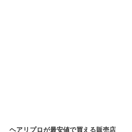
ヘアリプロが最安値で買える販売店