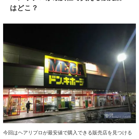
はどこ？
今回はヘアリプロが最安値で購入できる販売店を見つける