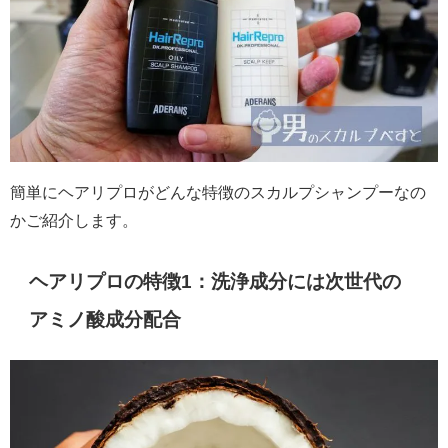
簡単にヘアリプロがどんな特徴のスカルプシャンプーなの
かご紹介します。
ヘアリプロの特徴1：洗浄成分には次世代の
アミノ酸成分配合