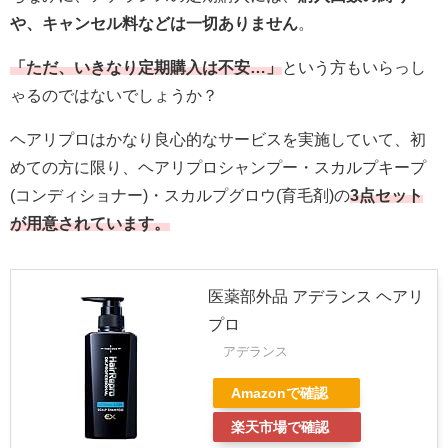
や、キャンセル料などは一切ありません
。
「ただ、いきなり定期購入は不安…」
という方もいらっし
ゃるのではないでしょうか？
ヘアリプロはかなり良心的なサービスを実施していて、初
めての方に限り、ヘアリプロシャンプー・スカルプキープ
(コンディショナー)・スカルプグロウ(育毛剤)の
3点セット
が用意されています。
医薬部外品 アデランス ヘアリ
プロ
アデランス
Amazonで確認
楽天市場で確認