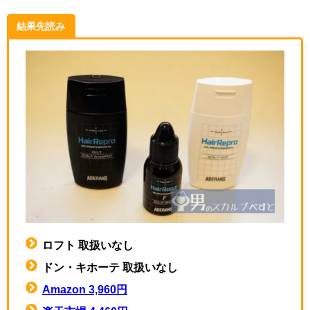
結果先読み
ロフト 取扱いなし
ドン・キホーテ 取扱いなし
Amazon 3,960円