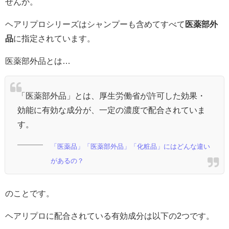
せんか。
ヘアリプロシリーズはシャンプーも含めてすべて
医薬部外
品
に指定されています。
医薬部外品とは…
「医薬部外品」とは、厚生労働省が許可した効果・
効能に有効な成分が、一定の濃度で配合されていま
す。
「医薬品」「医薬部外品」「化粧品」にはどんな違い
があるの？
のことです。
ヘアリプロに配合されている有効成分は以下の2つです。