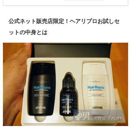
公式ネット販売店限定！ヘアリプロお試しセ
ットの中身とは